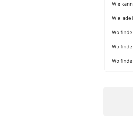
Wie kann 
Wie lade 
Wo finde
Wo finde 
Wo finde 