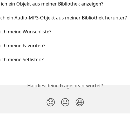
ich ein Objekt aus meiner Bibliothek anzeigen?
ich ein Audio-MP3-Objekt aus meiner Bibliothek herunter?
 ich meine Wunschliste?
ich meine Favoriten?
ich meine Setlisten?
Hat dies deine Frage beantwortet?
😞
😐
😃