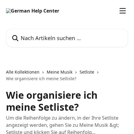
Zum Hauptinhalt springen
Nach Artikeln suchen …
Alle Kollektionen
Meine Musik
Setliste
Wie organisiere ich meine Setliste?
Wie organisiere ich
meine Setliste?
Um die Reihenfolge zu ändern, in der Ihre Setliste
angezeigt werden, gehen Sie zu Meine Musik &gt;
Setliste und klicken Sie auf Reihenfolg...