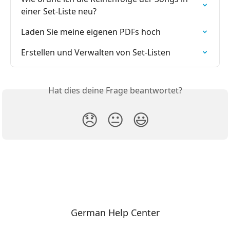
einer Set-Liste neu?
Laden Sie meine eigenen PDFs hoch
Erstellen und Verwalten von Set-Listen
Hat dies deine Frage beantwortet?
😞
😐
😃
German Help Center