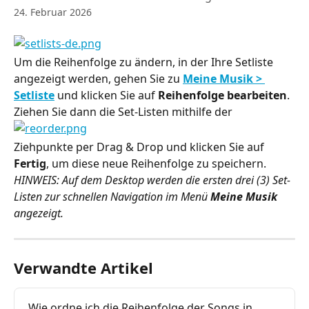
24. Februar 2026
Um die Reihenfolge zu ändern, in der Ihre Setliste 
angezeigt werden, gehen Sie zu 
Meine Musik > 
Setliste
 und klicken Sie auf 
Reihenfolge bearbeiten
. 
Ziehen Sie dann die Set-Listen mithilfe der
Ziehpunkte per Drag & Drop und klicken Sie auf 
Fertig
, um diese neue Reihenfolge zu speichern.
HINWEIS: Auf dem Desktop werden die ersten drei (3) Set-
Listen zur schnellen Navigation im Menü 
Meine Musik
angezeigt.
Verwandte Artikel
Wie ordne ich die Reihenfolge der Songs in 