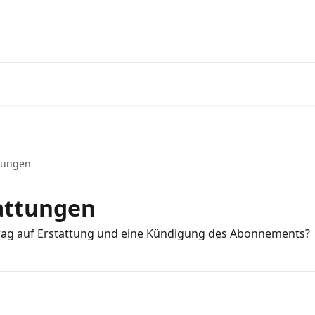
ttungen
attungen
ntrag auf Erstattung und eine Kündigung des Abonnements?