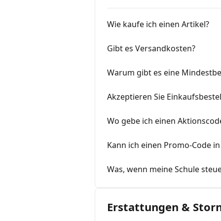
Wie kaufe ich einen Artikel?
Gibt es Versandkosten?
Warum gibt es eine Mindestbe
Akzeptieren Sie Einkaufsbeste
Wo gebe ich einen Aktionscod
Kann ich einen Promo-Code 
Was, wenn meine Schule steuer
Erstattungen & Stor