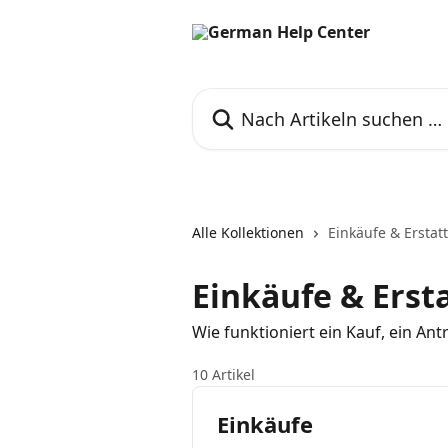
Zum Hauptinhalt springen
Nach Artikeln suchen …
Alle Kollektionen
Einkäufe & Ersta
Einkäufe & Erst
Wie funktioniert ein Kauf, ein A
10 Artikel
Einkäufe