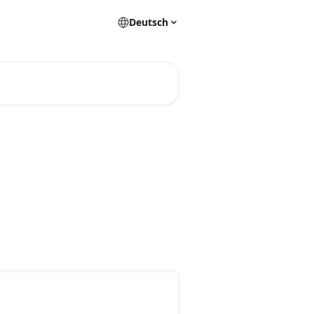
Deutsch