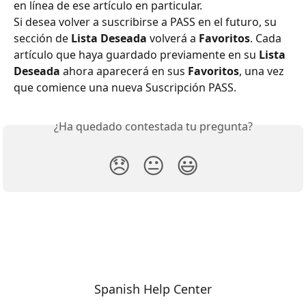
en línea de ese artículo en particular.
Si desea volver a suscribirse a PASS en el futuro, su 
sección de 
Lista Deseada
 volverá a 
Favoritos
. Cada 
artículo que haya guardado previamente en su 
Lista 
Deseada
 ahora aparecerá en sus 
Favoritos
, una vez 
que comience una nueva Suscripción PASS.
¿Ha quedado contestada tu pregunta?
😞
😐
😃
Spanish Help Center