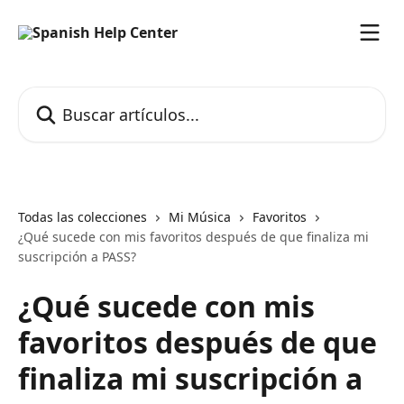
Ir al contenido principal
Buscar artículos...
Todas las colecciones
Mi Música
Favoritos
¿Qué sucede con mis favoritos después de que finaliza mi
suscripción a PASS?
¿Qué sucede con mis
favoritos después de que
finaliza mi suscripción a