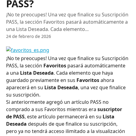
PASS?
¡No te preocupes! Una vez que finalice su Suscripción
PASS, la sección Favoritos pasará automáticamente a
una Lista Deseada. Cada elemento...
24 de febrero de 2026
¡No te preocupes! Una vez que finalice su Suscripción 
PASS, la sección 
Favoritos
 pasará automáticamente 
a una 
Lista Deseada
. Cada elemento que haya 
guardado previamente en sus 
Favoritos
 ahora 
aparecerá en su 
Lista Deseada
, una vez que finalice 
su suscripción.
Si anteriormente agregó un artículo PASS no 
comprado a sus Favoritos mientras era 
suscriptor 
de PASS
, este artículo permanecerá en su 
Lista 
Deseada
 después de que finalice su suscripción, 
pero ya no tendrá acceso ilimitado a la visualización 