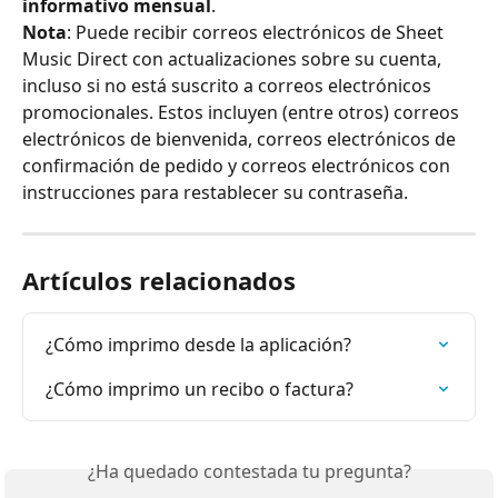
informativo mensual
.
Nota
: Puede recibir correos electrónicos de Sheet 
Music Direct con actualizaciones sobre su cuenta, 
incluso si no está suscrito a correos electrónicos 
promocionales. Estos incluyen (entre otros) correos 
electrónicos de bienvenida, correos electrónicos de 
confirmación de pedido y correos electrónicos con 
instrucciones para restablecer su contraseña.
Artículos relacionados
¿Cómo imprimo desde la aplicación?
¿Cómo imprimo un recibo o factura?
¿Ha quedado contestada tu pregunta?