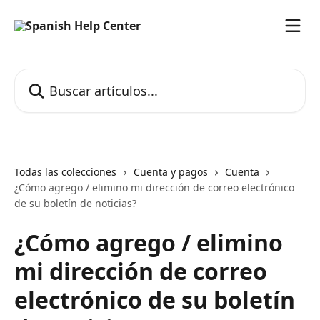
Ir al contenido principal
Buscar artículos...
Todas las colecciones
Cuenta y pagos
Cuenta
¿Cómo agrego / elimino mi dirección de correo electrónico
de su boletín de noticias?
¿Cómo agrego / elimino
mi dirección de correo
electrónico de su boletín