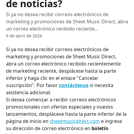
de noticias?
Si ya no desea recibir correos electrónicos de
marketing y promociones de Sheet Music Direct, abra
un correo electrónico recibido reciente...
9 de abril de 2026
Si ya no desea recibir correos electrónicos de 
marketing y promociones de Sheet Music Direct, 
abra un correo electrónico recibido recientemente 
de marketing reciente, desplácese hasta la parte 
inferior y haga clic en el enlace "Cancelar 
suscripción". Por favor 
contáctenos
 si necesita 
asistencia adicional.
Si desea comenzar a recibir correos electrónicos 
promocionales con ofertas especiales y nuevos 
lanzamientos, desplácese hasta la parte inferior de la 
página de inicio en 
sheetmusicdirect.com
 e ingrese 
su dirección de correo electrónico en 
boletín 