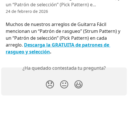
un “Patrón de selección” (Pick Pattern) e...
24 de febrero de 2026
Muchos de nuestros arreglos de Guitarra Fácil 
mencionan un “Patrón de rasgueo” (Strum Pattern) y 
un “Patrón de selección” (Pick Pattern) en cada 
arreglo. 
Descarga la GRATUITA de patrones de 
rasgueo y selección
.
¿Ha quedado contestada tu pregunta?
😞
😐
😃