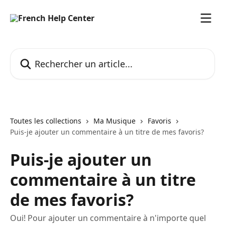
Passer au contenu principal
Rechercher un article...
Toutes les collections
Ma Musique
Favoris
Puis-je ajouter un commentaire à un titre de mes favoris?
Puis-je ajouter un
commentaire à un titre
de mes favoris?
Oui! Pour ajouter un commentaire à n'importe quel