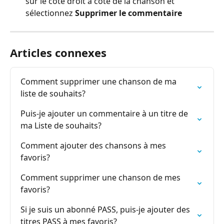
sur le côté droit à côté de la chanson et 
sélectionnez 
Supprimer le commentaire
Articles connexes
Comment supprimer une chanson de ma 
liste de souhaits?
Puis-je ajouter un commentaire à un titre de 
ma Liste de souhaits?
Comment ajouter des chansons à mes 
favoris?
Comment supprimer une chanson de mes 
favoris?
Si je suis un abonné PASS, puis-je ajouter des 
titres PASS à mes favoris?