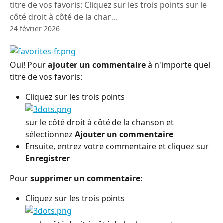
titre de vos favoris: Cliquez sur les trois points sur le
côté droit à côté de la chan...
24 février 2026
Oui! Pour 
ajouter un commentaire
 à n'importe quel 
titre de vos favoris:
Cliquez sur les trois points
sur le côté droit à côté de la chanson et 
sélectionnez 
Ajouter un commentaire
Ensuite, entrez votre commentaire et cliquez sur 
Enregistrer
Pour 
supprimer un commentaire
:
Cliquez sur les trois points