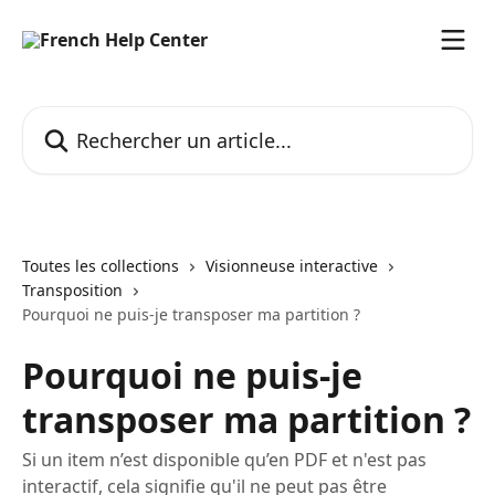
Passer au contenu principal
Rechercher un article...
Toutes les collections
Visionneuse interactive
Transposition
Pourquoi ne puis-je transposer ma partition ?
Pourquoi ne puis-je
transposer ma partition ?
Si un item n’est disponible qu’en PDF et n'est pas
interactif, cela signifie qu'il ne peut pas être