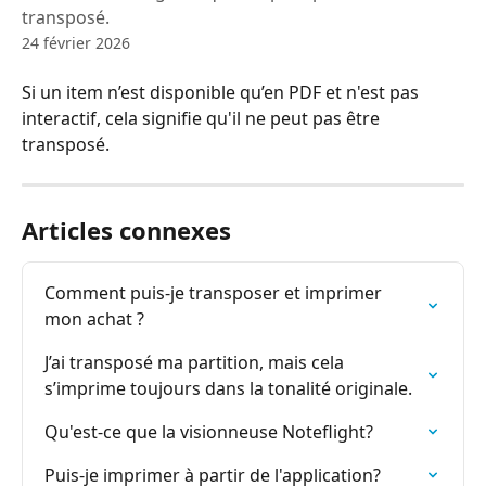
transposé.
24 février 2026
Si un item n’est disponible qu’en PDF et n'est pas 
interactif, cela signifie qu'il ne peut pas être 
transposé.
Articles connexes
Comment puis-je transposer et imprimer 
mon achat ?
J’ai transposé ma partition, mais cela 
s’imprime toujours dans la tonalité originale.
Qu'est-ce que la visionneuse Noteflight?
Puis-je imprimer à partir de l'application?