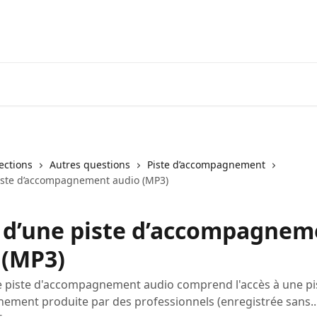
lections
Autres questions
Piste d’accompagnement
iste d’accompagnement audio (MP3)
 d’une piste d’accompagnem
 (MP3)
e piste d'accompagnement audio comprend l'accès à une pi
ment produite par des professionnels (enregistrée sans..