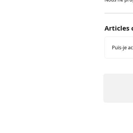
Articles
Puis-je 