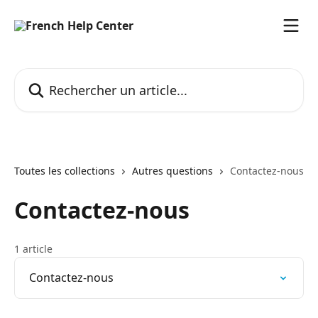
Passer au contenu principal
Rechercher un article...
Toutes les collections
Autres questions
Contactez-nous
Contactez-nous
1 article
Contactez-nous