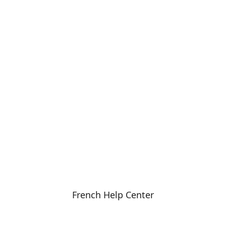
French Help Center